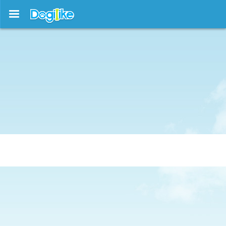
บทความใหม่ !!