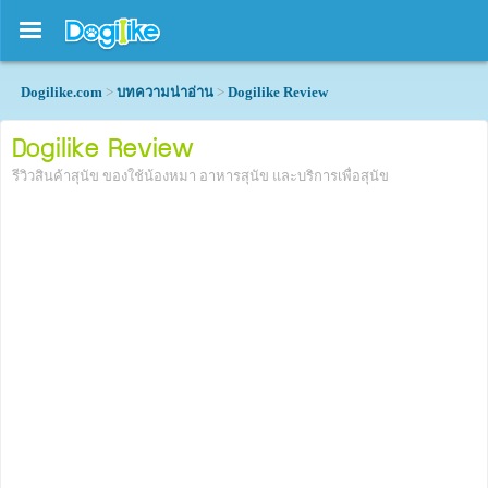
Dogilike.com
>
บทความน่าอ่าน
>
Dogilike Review
Dogilike Review
รีวิวสินค้าสุนัข ของใช้น้องหมา อาหารสุนัข และบริการเพื่อสุนัข