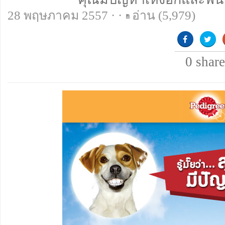
28 พฤษภาคม 2557 · ·
อ่าน
(5,979)
0
share