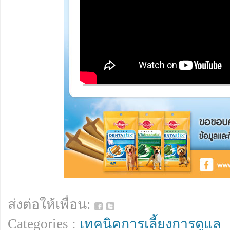
ส่งต่อให้เพื่อน:
Categories :
เทคนิคการเลี้ยงการดูแล