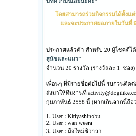
บทความนี้เลยนะคะ"
โดยสามารถร่วมกิจกรรมได้ตั้งแต่วั
และจะประกาศผลภายในวันที่ 9 ก
ประกาศแล้วค้า สำหรับ 20 ผู้โชคดี
ได
สุนัขและแมว"
จำนวน 20 รางวัล (รางวัลละ 1 ซอง)
เพื่อนๆ ที่มีรายชื่อต่อไปนี้ รบกวนติดต่อ
ส่งมาให้ทีมงานที่ activity@dogilike.
กุมภาพันธ์ 2558 นี้ (หากเกินจากนี้ถือ
1. User : Kitiyashinobu
2. User : wan weera
3. User : มือใหม่ชิวาวา