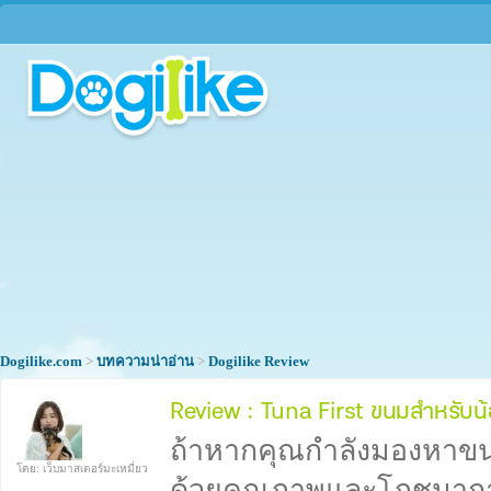
Dogilike.com
>
บทความน่าอ่าน
>
Dogilike Review
Review : Tuna First ขนมสำหรับ
ถ้าหากคุณกำลังมองหาขนม
โดย: เว็บมาสเตอร์มะเหมี่ยว
ด้วยคุณภาพและโภชนากา