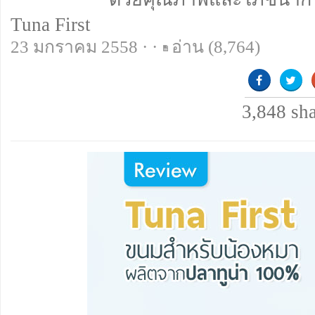
Tuna First
23 มกราคม 2558 · ·
อ่าน
(8,764)
3,848
sh