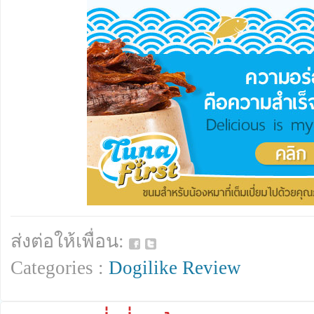
ส่งต่อให้เพื่อน:
Categories :
Dogilike Review