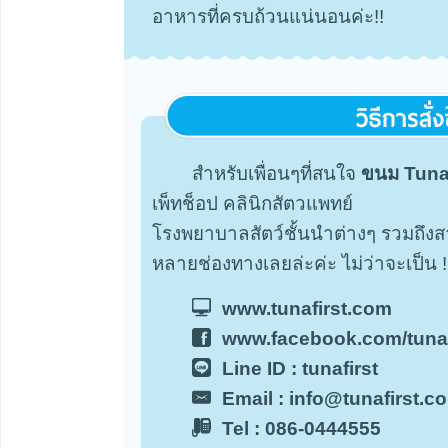
อาหารที่ครบถ้วนแน่นอนค่ะ!!
สำหรับเพื่อนๆที่สนใจ
ขนม Tuna
เพ็ทช็อป คลินิกสัตวแพทย์
โรงพยาบาลสัตว์ชั้นนำต่างๆ รวมถึงสา
หลายช่องทางเลยล่ะค่ะ ไม่ว่าจะเป็น !
www.tunafirst.com
www.facebook.com/tunaf
Line ID : tunafirst
Email : info@tunafirst.c
Tel : 086-0444555