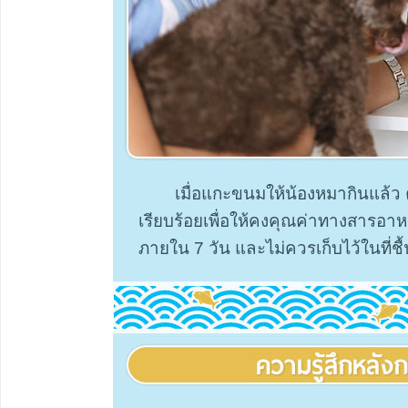
เมื่อแกะขนมให้น้องหมากินแล้ว 
เรียบร้อยเพื่อให้คงคุณค่าทางสารอา
ภายใน 7 วัน และไม่ควรเก็บไว้ในที่ช