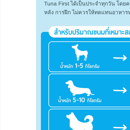
Tuna First ได้เป็นประจำทุกวัน โดยค
หลัง การฝึก ไม่ควรให้ทดแทนอาหารห