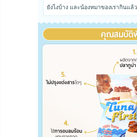
ยังไงบ้าง และน้องหมาของเรากินแล้วจ