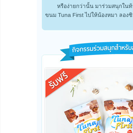
หรือง่ายกว่านั้น มาร่วมสนุกในท
ขนม Tuna First ไปให้น้องหมา ลองชิ