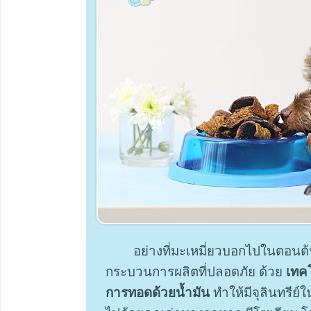
อย่างที่มะเหมี่ยวบอกไปในตอนต้
กระบวนการผลิตที่ปลอดภัย ด้วย
เทค
การทอดด้วยน้ำมัน
ทำให้มีจุลินทรีย์