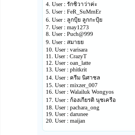
4. User : รักชิวาว่าค่ะ
5. User : FeR_SuMmEr
6. User : ลูกปุ้ย ลูกกะปุ้ย
7. User : may1273
8. User : Puch@999
9. User : สมายย
10. User : varisara
11. User : CrazyT
12. User : oan_latte
13. User : phitkrit
14. User : ครีม นิศาชล
15. User : mixzer_007
16. User : Walailuk Wongyos
17. User : ก้องเกียรติ นุชเครือ
18. User : pachara_ong
19. User : darunee
20. User : maijan