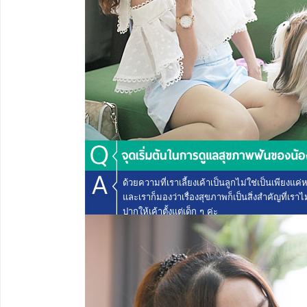
ด้วยความที่เราเลี้ยงเค้าเป็นลูกไม่ใช่เป็นเพียงแค่
และเราก็มองว่าเรื่องสุขภาพก็เป็นสิ่งสำคัญที่เร
ปากให้เค้าตั้งแต่เด็ก ๆ ค่ะ