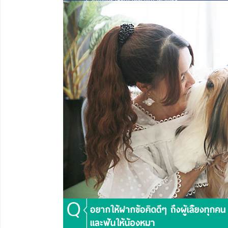
ทั้งปัญหาสุขภาพตามมาด้วยค่ะ