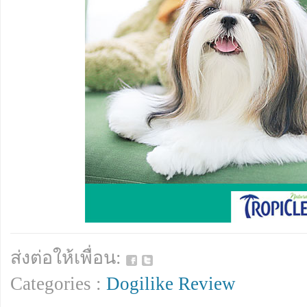
ส่งต่อให้เพื่อน:
Categories :
Dogilike Review