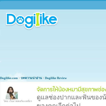
Dogilike.com
>
บทความน่าอ่าน
>
Dogilike Review
จัดการให้น้องหมามีสุขภาพช่อ
ดูแลช่องปากและฟันของน้
โดย: เว็บมาสเตอร์มะเหมี่ยว
ของคุณอีกต่อไป