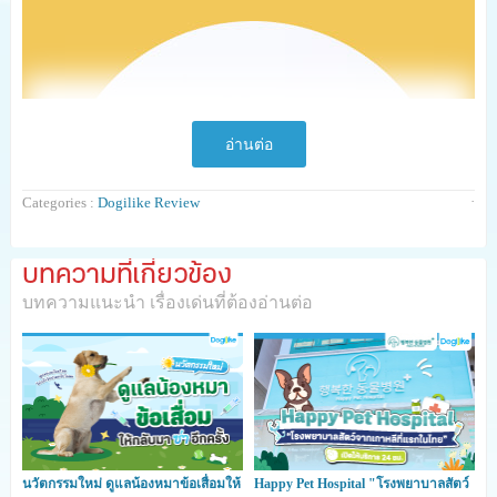
อ่านต่อ
·
Categories :
Dogilike Review
บทความที่เกี่ยวข้อง
บทความแนะนำ เรื่องเด่นที่ต้องอ่านต่อ
นวัตกรรมใหม่ ดูแลน้องหมาข้อเสื่อมให้
Happy Pet Hospital "โรงพยาบาลสัตว์
สำหรับคนรักน้องหมาของขวัญที่พิเศษที่สุดที่เราอยากได้ก็