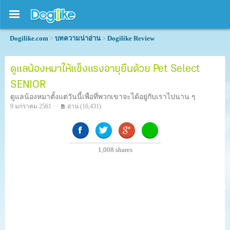
Dogilike.com
>
บทความน่าอ่าน
>
Dogilike Review
ดูแลน้องหมาให้แข็งแรงอายุยืนด้วย Pet Select
SENIOR
ดูแลน้องหมาตั้งแต่วันนี้เพื่อที่พวกเขาจะได้อยู่กับเราไปนาน ๆ
9 มกราคม 2561 · ·
อ่าน
(16,431)
1,008
shares