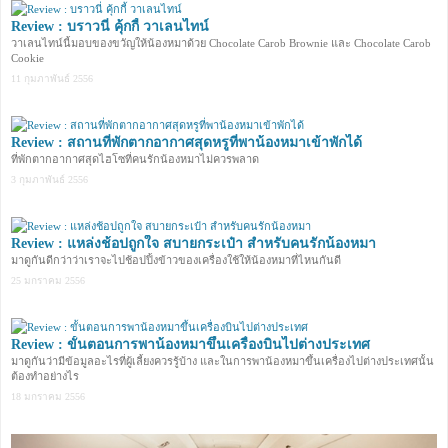
Review : บราวนี่ คุ้กกี้ วาเลนไทน์
วาเลนไทน์นี้มอบของขวัญให้น้องหมาด้วย Chocolate Carob Brownie และ Chocolate Carob
Cookie
11 กุมภาพันธ์ 2556
Review : สถานที่พักตากอากาศสุดหรูที่พาน้องหมาเข้าพักได้
ที่พักตากอากาศสุดไฮโซที่คนรักน้องหมาไม่ควรพลาด
3 กุมภาพันธ์ 2556
Review : แหล่งช้อปถูกใจ สบายกระเป๋า สำหรับคนรักน้องหมา
มาดูกันดีกว่าว่าเราจะไปช้อปปิ้งข้าวของเครื่องใช้ให้น้องหมาที่ไหนกันดี
25 มกราคม 2556
Review : ขั้นตอนการพาน้องหมาขึ้นเครื่องบินไปต่างประเทศ
มาดูกันว่ามีข้อมูลอะไรที่ผู้เลี้ยงควรรู้บ้าง และในการพาน้องหมาขึ้นเครื่องไปต่างประเทศนั้น
ต้องทำอย่างไร
18 มกราคม 2556