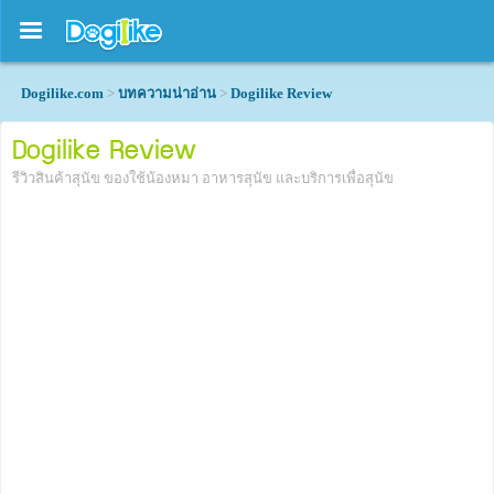
Dogilike.com
>
บทความน่าอ่าน
>
Dogilike Review
Dogilike Review
รีวิวสินค้าสุนัข ของใช้น้องหมา อาหารสุนัข และบริการเพื่อสุนัข