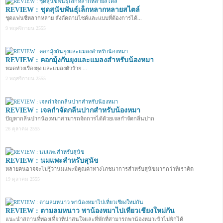
REVIEW : ชุดสุนัขพันธุ์เล็กหลากหลายสไตล์
ชุดแฟนซีหลากหลาย สั่งตัดตามไซด์และแบบที่ต้องการได้...
9 พฤศจิกายน 2555
REVIEW : คอกมุ้งกันยุงและแมลงสำหรับน้องหมา
หมดห่วงเรื่องยุง และแมลงตัวร้าย ...
2 พฤศจิกายน 2555
REVIEW : เจลกำจัดกลิ่นปากสำหรับน้องหมา
ปัญหากลิ่นปากน้องหมาสามารถจัดการได้ด้วยเจลกำจัดกลิ่นปาก
26 ตุลาคม 2555
REVIEW : นมแพะสำหรับสุนัข
หลายคนอาจจะไม่รู้ว่านมแพะมีคุณค่าทางโภชนาการสำหรับสุนัขมากกว่าที่เราคิด
19 ตุลาคม 2555
REVIEW : ตามลมหนาว พาน้องหมาไปเที่ยวเชียงใหม่กัน
แนะนำสถานที่ท่องเที่ยวที่น่าสนใจและที่พักที่สามารถพาน้องหมาเข้าไปพักได้