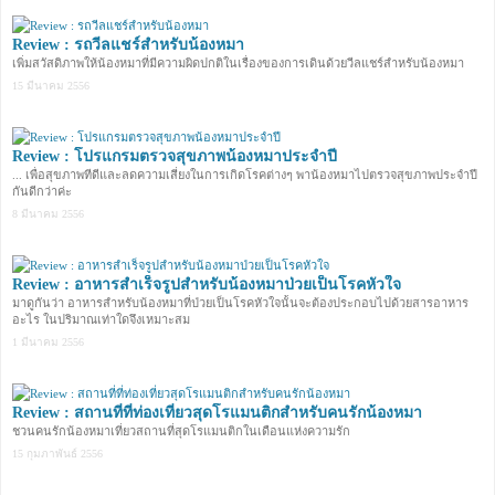
Review : รถวีลแชร์สำหรับน้องหมา
เพิ่มสวัสดิภาพให้น้องหมาที่มีความผิดปกติในเรื่องของการเดินด้วยวีลแชร์สำหรับน้องหมา
15 มีนาคม 2556
Review : โปรแกรมตรวจสุขภาพน้องหมาประจำปี
... เพื่อสุขภาพทีดีและลดความเสี่ยงในการเกิดโรคต่างๆ พาน้องหมาไปตรวจสุขภาพประจำปี
กันดีกว่าค่ะ
8 มีนาคม 2556
Review : อาหารสำเร็จรูปสำหรับน้องหมาป่วยเป็นโรคหัวใจ
มาดูกันว่า อาหารสำหรับน้องหมาที่ป่วยเป็นโรคหัวใจนั้นจะต้องประกอบไปด้วยสารอาหาร
อะไร ในปริมาณเท่าใดจึงเหมาะสม
1 มีนาคม 2556
Review : สถานที่ที่ท่องเที่ยวสุดโรแมนติกสำหรับคนรักน้องหมา
ชวนคนรักน้องหมาเที่ยวสถานที่สุดโรแมนติกในเดือนแห่งความรัก
15 กุมภาพันธ์ 2556