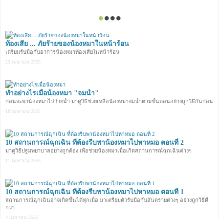
ท้องเสีย ... ภัยร้ายของน้องหมาในหน้าร้อน
เตรียมรับมือกับอาการน้องหมาท้องเสียในหน้าร้อน
25 เมษายน 2555
ทำอย่างไรเมื่อน้องหมา "จมน้ำ"
ก่อนจะพาน้องหมาไปว่ายน้ำ มาดูวิธีช่วยเหลือน้องหมาจมน้ำตามขั้นตอนอย่างถูกวิธีกันก่อน
18 เมษายน 2555
10 สถานการณ์ฉุกเฉิน ที่ต้องรีบพาน้องหมาไปหาหมอ ตอนที่ 2
มาดูวิธีปฐมพยาบาลอย่างถูกต้อง เพื่อช่วยน้องหมาเมื่อเกิดสถานการณ์ฉุกเฉินต่างๆ
11 เมษายน 2555
10 สถานการณ์ฉุกเฉิน ที่ต้องรีบพาน้องหมาไปหาหมอ ตอนที่ 1
สถานการณ์ฉุกเฉินอาจเกิดขึ้นได้ทุกเมื่อ มาเตรียมตัวรับมือกับอันตรายต่างๆ อย่างถูกวิธีดี
กว่า
4 เมษายน 2555