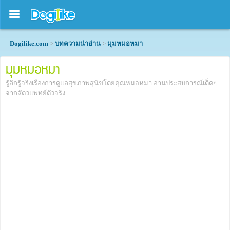
Dogilike.com
>
บทความน่าอ่าน
>
มุมหมอหมา
มุมหมอหมา
รู้ลึกรู้จริงเรื่องการดูแลสุขภาพสุนัขโดยคุณหมอหมา อ่านประสบการณ์เด็ดๆ
จากสัตวแพทย์ตัวจริง