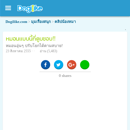
Dogilike.com
>
มุมเรื่องสนุก
>
คลิปน้องหมา
หมอนแบบนี้ที่ตูบชอบ!!
หมอนอุ่นๆ ปรับโยกได้ตามสบาย!
23 สิงหาคม 2555 · ·
อ่าน
(5,483)
0
shares