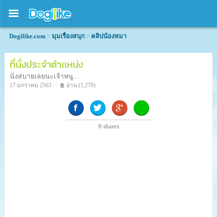
Dogilike.com
>
มุมเรื่องสนุก
>
คลิปน้องหมา
ที่นั่งประจำตำแหน่ง
นั่งสบายเลยนะเจ้าหนู...
17 มกราคม 2563 · ·
อ่าน
(1,279)
0
shares