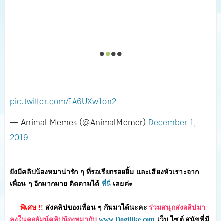
pic.twitter.com/IA6UXw1on2
— Animal Memes (@AnimalMemer)
December 1,
2019
ยังมีคลิปน้องหมาน่ารัก ๆ ที่รอเรียกรอยยิ้ม และเสียงหัวเราะจาก
เพื่อน ๆ อีกมากมาย ติดตามได้
ที่นี่
เลยค่ะ
พิเศษ !!
ส่งคลิปของเพื่อน ๆ กันมาได้นะคะ
ร่วมสนุกส่งคลิปมา
ลงในคอลัมน์คลิปน้องหมากับ
www.Dogilike.com
เว็บ ไซต์ สุนัขที่มี