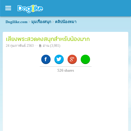
Dogilike.com
>
มุมเรื่องสนุก
>
คลิปน้องหมา
เสียงพระสวดคงสนุกสำหรับน้องมาก
24 กุมภาพันธ์ 2563 · ·
อ่าน
(3,981)
526
shares