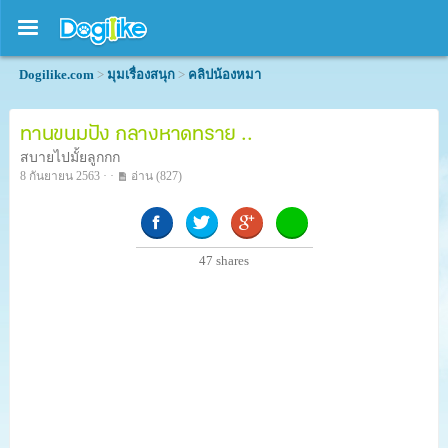
Dogilike.com
>
มุมเรื่องสนุก
>
คลิปน้องหมา
ทานขนมปัง กลางหาดทราย ..
สบายไปมั้ยลูกกก
8 กันยายน 2563 · ·
อ่าน
(827)
47
shares