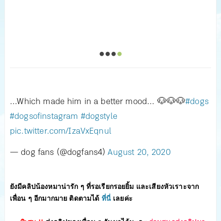
...Which made him in a better mood... 🐶🐶🐶
#dogs
#dogsofinstagram
#dogstyle
pic.twitter.com/IzaVxEqnul
— dog fans (@dogfans4)
August 20, 2020
ยังมีคลิปน้องหมาน่ารัก ๆ ที่รอเรียกรอยยิ้ม และเสียงหัวเราะจาก
เพื่อน ๆ อีกมากมาย ติดตามได้
ที่นี่
เลยค่ะ