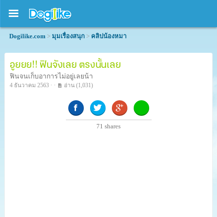
Dogilike.com
>
มุมเรื่องสนุก
>
คลิปน้องหมา
อูยยย!! ฟินจังเลย ตรงนั้นเลย
ฟินจนเก็บอาการไม่อยู่เลยน้า
4 ธันวาคม 2563 · ·
อ่าน
(1,031)
71
shares