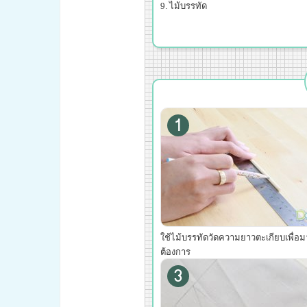
ไม้บรรทัด
1
ใช้ไม้บรรทัดวัดความยาวตะเกียบเพื่อมาร
ต้องการ
3