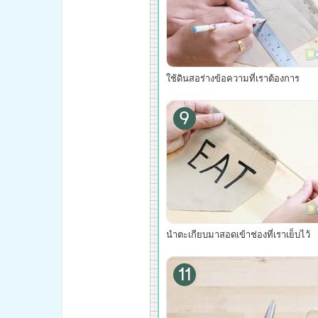
ใช้ดินสอร่างข้อความที่เราต้องการ
9
นำตะเกียบมาสอดเข้าช่องที่เราเย็บไว้
11