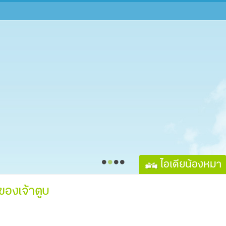
ไอเดียน้องหมา
ของเจ้าตูบ