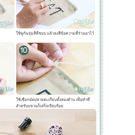
ใช้พูกันจุ่มสีที่ชอบ แล้วลงสีข้อความที่ร่างเอาไว้
10
ใช้เชือกมัดปลายตะเกียบทั้งสองด้าน เพื่อทำที่
สำหรับแขวนก็เสร็จเรียบร้อย