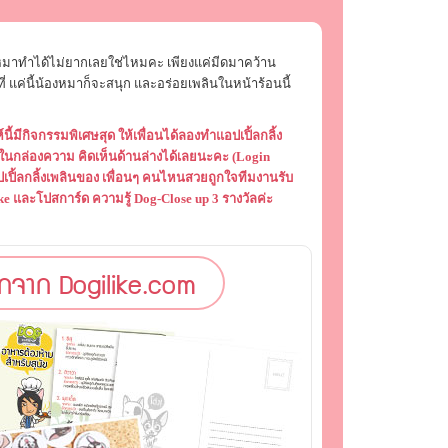
งหมาทำได้ไม่ยากเลยใช่ไหมคะ เพียงแค่มีดมาคว้าน
ี่ แค่นี้น้องหมาก็จะสนุก และอร่อยเพลินในหน้าร้อนนี้
ี้มีกิจกรรมพิเศษสุด ให้เพื่อนได้ลองทำแอปเปิ้ลกลิ้ง
eในกล่องความ คิดเห็นด้านล่างได้เลยนะคะ (Login
เปิ้ลกลิ้งเพลินของ เพื่อนๆ คนไหนสวยถูกใจทีมงานรับ
ike และโปสการ์ด ความรู้ Dog-Close up 3 รางวัลค่ะ
ลึกจาก Dogilike.com