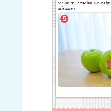
จากนั้นนำเนยถั่วที่เตรียมไว้มาปาดใส่รูท
เมล็ดออกค่ะ
5