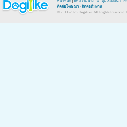
หน้าหลัก
|
บทความน่าอ่าน
|
มุมเรื่องสนุก
|
Si
ติดต่อโฆษณา
·
ติดต่อทีมงาน
© 2011-2026 Dogilike. All Rights Reserved. B