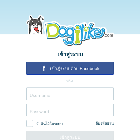
เข้าสู่ระบบ
เข้าสู่ระบบด้วย Facebook
หรือ
ลืมรหัสผ่าน
จำฉันไว้ในระบบ
เข้าสู่ระบบ