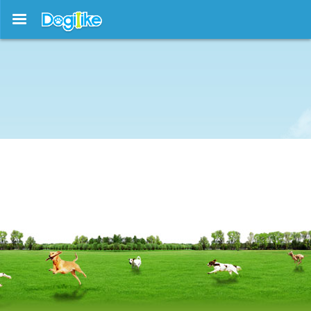
บทความใหม่ !!