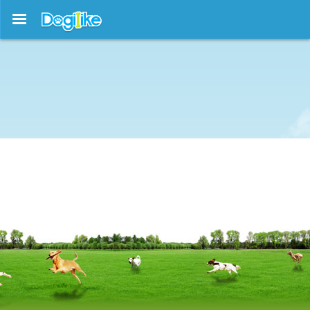
บทความใหม่ !!