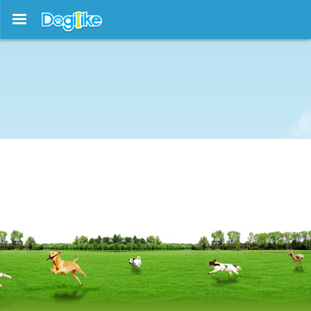
บทความใหม่ !!