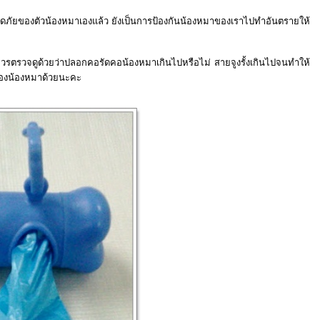
ภัยของตัวน้องหมาเองแล้ว ยังเป็นการป้องกันน้องหมาของเราไปทำอันตรายให้
 ควรตรวจดูด้วยว่าปลอกคอรัดคอน้องหมาเกินไปหรือไม่ สายจูงรั้งเกินไปจนทำให้
ของน้องหมาด้วยนะคะ