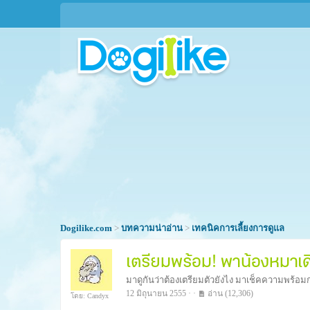
Dogilike.com
>
บทความน่าอ่าน
>
เทคนิคการเลี้ยงการดูแล
เตรียมพร้อม! พาน้องหมาเ
มาดูกันว่าต้องเตรียมตัวยังไง มาเช็คความพร้อม
12 มิถุนายน 2555 · ·
อ่าน
(12,306)
โดย: Candyx