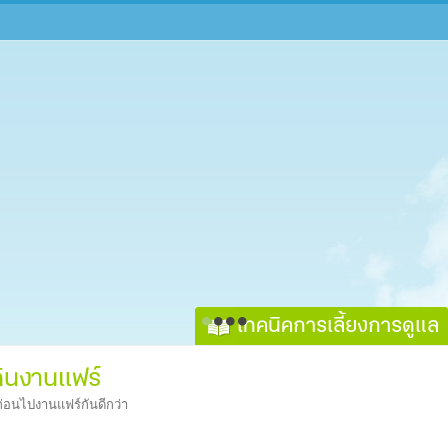
เทคนิคการเลี้ยงการดูแล
ดินงานแฟร์
ก่อนไปงานแฟร์กันดีกว่า