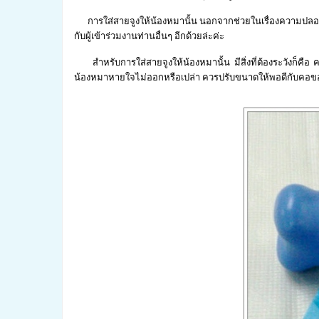
การใส่สายจูงให้น้องหมานั้น นอกจากช่วยในเรื่องความปลอด
กับผู้เข้าร่วมงานท่านอื่นๆ อีกด้วยล่ะค่ะ
สำหรับการใส่สายจูงให้น้องหมานั้น มีสิ่งที่ต้องระวังก็คือ
น้องหมาหายใจไม่ออกหรือเปล่า ควรปรับขนาดให้พอดีกับคอ