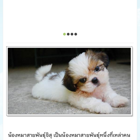
น้องหมาสายพันธุ์ชิสุ เป็นน้องหมาสายพันธุ์หนึ่งที่เหล่าคน