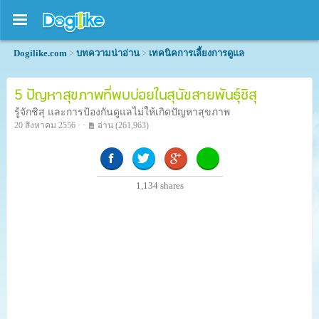
Dogilike.com
>
บทความน่าอ่าน
>
เทคนิคการเลี้ยงการดูแล
5 ปัญหาสุขภาพที่พบบ่อยในสุนัขสายพันธุ์ชิสุ
รู้จักชิสุ และการป้องกันดูแลไม่ให้เกิดปัญหาสุขภาพ
20 สิงหาคม 2556 · ·
อ่าน
(261,963)
1,134
shares