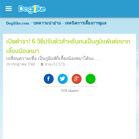
Dogilike.com
>
บทความน่าอ่าน
>
เทคนิคการเลี้ยงการดูแล
เปิดตำรา! 6 วิธีปรับตัวสำหรับคนเป็นภูมิแพ้แต่อยาก
เลี้ยงน้องหมา
เปลี่ยนความเชื่อ เป็นภูมิแพ้ก็เลี้ยงน้องหมาได้นะ ...
26 กรกฏาคม 2560 · ·
อ่าน
(12,572)
318
shares