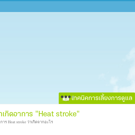
เทคนิคการเลี้ยงการดูแล
หมาเกิดอาการ "Heat stroke"
การ Heat stroke ว่าเกิดจากอะไร