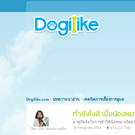
Dogilike.com
>
บทความน่าอ่าน
>
เทคนิคการเลี้ยงการดูแล
ทำยังไงดี เมื่อน้อง
มาดูปัจจัยในการทำให้น้องหมาเกิดอา
20 กรกฏาคม 2554 · ·
อ่าน
(53,754)
โดย: เว็บมาสเตอร์มะเหมี่ยว