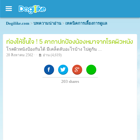
Dogilike.com
>
บทความน่าอ่าน
>
เทคนิคการเลี้ยงการดูแล
ท่องให้ขึ้นใจ ! 5 คาถาปกป้องน้องหมาจากโรคผิวหนัง
โรคผิวหนังป้องกันได้ มีเคล็ดลับอะไรบ้าง ไปดูกัน ...
28 สิงหาคม 2562 · ·
อ่าน
(4,619)
203
shares