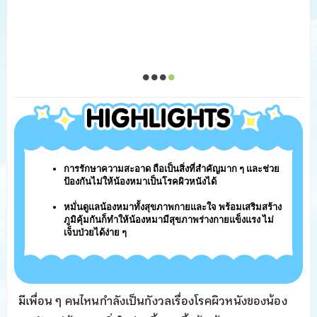
การรักษาความสะอาด ถือเป็นสิ่งที่สำคัญมาก ๆ และช่วย
ป้องกันไม่ให้น้องหมาเป็นโรคผิวหนังได้
หมั่นดูแลน้องหมาทั้งสุขภาพกายและใจ พร้อมเสริมสร้าง
ภูมิคุ้มกันก็ทำให้น้องหมามีสุขภาพร่างกายแข็งแรง ไม่
เจ็บป่วยได้ง่าย ๆ
มีเพื่อน ๆ คนไหนกำลังเป็นกังวลเรื่องโรคผิวหนังของน้อง