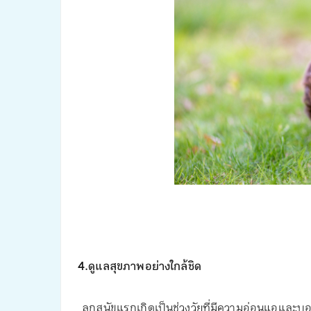
4.ดูแลสุขภาพอย่างใกล้ชิด
ลูกสุนัขแรกเกิดเป็นช่วงวัยที่มีความอ่อนแอและบอบบ