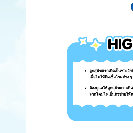
ลูกสุนัขแรกเกิดเป็นช่วงว
เพื่อไม่ให้ติดเชื้อโรคต่าง 
ต้องดูแลให้ลูกสุนัขแรกเก
จากโคมไฟเป็นตัวช่วยให้ค