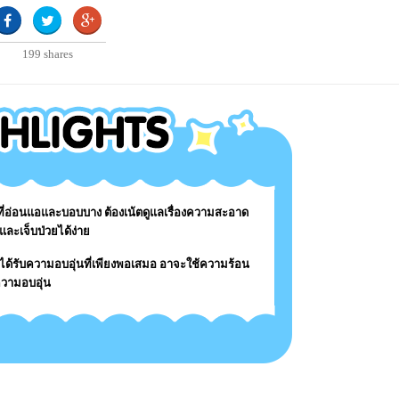
199
shares
ัยที่อ่อนแอและบอบบาง ต้องเน้ตดูแลเรื่องความสะอาด
ๆ และเจ็บป่วยได้ง่าย
ิดได้รับความอบอุ่นที่เพียงพอเสมอ อาจะใช้ความร้อน
วามอบอุ่น