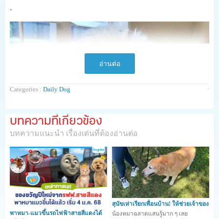
.
อ่านต่อ
·
Categories :
Daily Dog
บทความที่เกี่ยวข้อง
บทความแนะนำ เรื่องเด่นที่ต้องอ่านต่อ
สุนัขเห่าเรียกเพื่อนบ้าน! ให้ช่วยเจ้าของ
พาหมา-แมวขึ้นรถไฟฟ้าสายสีแดงได้
น้องหมาฉลาดแสนรู้มาก ๆ เลย