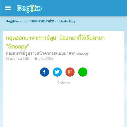
Dogilike.com
>
บทความน่าอ่าน
>
Daily Dog
หลุดออกมาจากการ์ตูน! น้องหมาที่ได้รับฉายา
"Snoopy"
น้องหมาที่มีรูปร่างหน้าตาถอดแบบมาจาก Snoopy
20 เมษายน 2566 · ·
อ่าน
(950)
0
shares