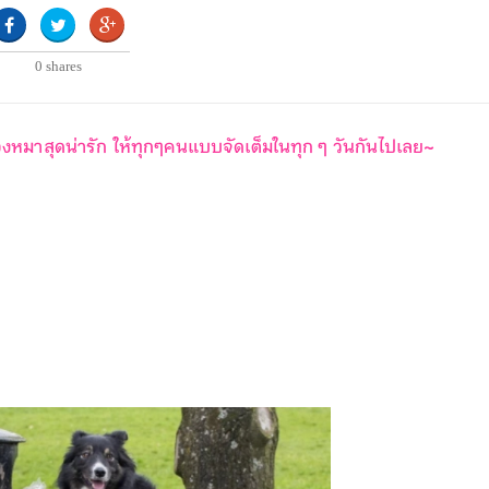
0
shares
งหมาสุดน่ารัก ให้ทุกๆคนแบบจัดเต็มในทุก ๆ วันกันไปเลย~