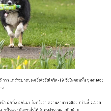
่มีการแพร่ระบาดของเชื้อไวรัสโควิด-19 ซึ่งในตอนนั้น ชุมชนของ
ือง
รัก อีกทั้ง อลันนา ยังหวังว่า ความสามารถของ ทรินนี่ จะช่วย
และเป็นแรงบัลดาลใจให้กับคนจำนวนมากอีกด้วย