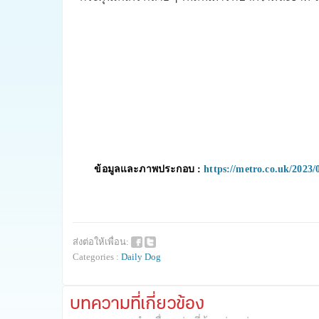
ข้อมูลและภาพประกอบ :
https://metro.co.uk/2023/0
ส่งต่อให้เพื่อน:
Categories :
Daily Dog
บทความที่เกี่ยวข้อง