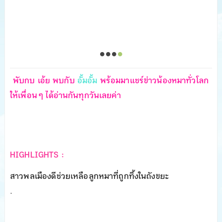
พับกบ เอ้ย พบกับ
อั้มอั้ม
พร้อมมาแชร์ข่าวน้องหมาทั่วโลก
ให้เพื่อน ๆ ได้อ่านกันทุกวันเลยค่า
HIGHLIGHTS :
สาวพลเมืองดีช่วยเหลือลูกหมาที่ถูกทิ้งในถังขยะ
.
.