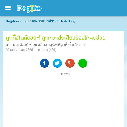
Dogilike.com
>
บทความน่าอ่าน
>
Daily Dog
ถูกทิ้งในถังขยะ! ลูกหมาส่งเสียงร้องให้คนช่วย
สาวพลเมืองดีช่วยเหลือลูกสุนัขที่ถูกทิ้งในถังขยะ
29 พฤษภาคม 2566 · ·
อ่าน
(479)
0
shares