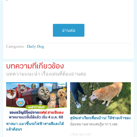
.
อ่านต่อ
·
Categories :
Daily Dog
บทความที่เกี่ยวข้อง
บทความแนะนำ เรื่องเด่นที่ต้องอ่านต่อ
สุนัขเห่าเรียกเพื่อนบ้าน! ให้ช่วยเจ้าของ
พาหมา-แมวขึ้นรถไฟฟ้าสายสีแดงได้
น้องหมาฉลาดแสนรู้มาก ๆ เลย
แล้วต้อนร
5 สิงหาคม 2567