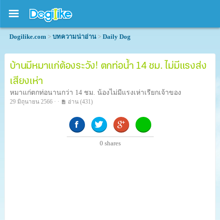
Dogilike.com
>
บทความน่าอ่าน
>
Daily Dog
บ้านมีหมาแก่ต้องระวัง! ตกท่อน้ำ 14 ชม. ไม่มีแรงส่ง
เสียงเห่า
หมาแก่ตกท่อนานกว่า 14 ชม. น้องไม่มีแรงเห่าเรียกเจ้าของ
29 มิถุนายน 2566 · ·
อ่าน
(431)
0
shares