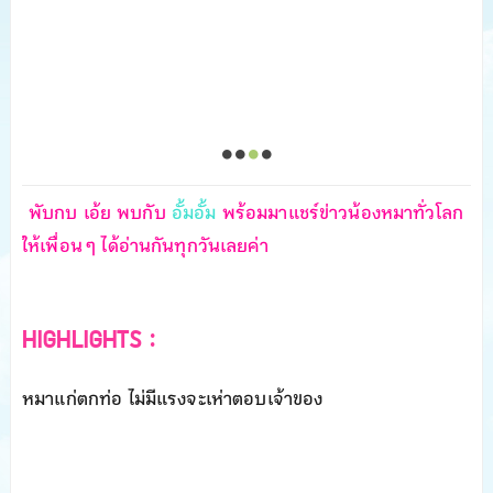
พับกบ เอ้ย พบกับ
อั้มอั้ม
พร้อมมาแชร์ข่าวน้องหมาทั่วโลก
ให้เพื่อน ๆ ได้อ่านกันทุกวันเลยค่า
HIGHLIGHTS :
หมาแก่ตกท่อ ไม่มีแรงจะเห่าตอบเจ้าของ