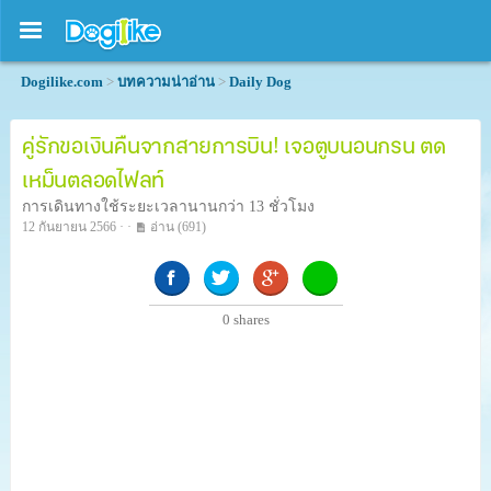
Dogilike.com
>
บทความน่าอ่าน
>
Daily Dog
คู่รักขอเงินคืนจากสายการบิน! เจอตูบนอนกรน ตด
เหม็นตลอดไฟลท์
การเดินทางใช้ระยะเวลานานกว่า 13 ชั่วโมง
12 กันยายน 2566 · ·
อ่าน
(691)
0
shares