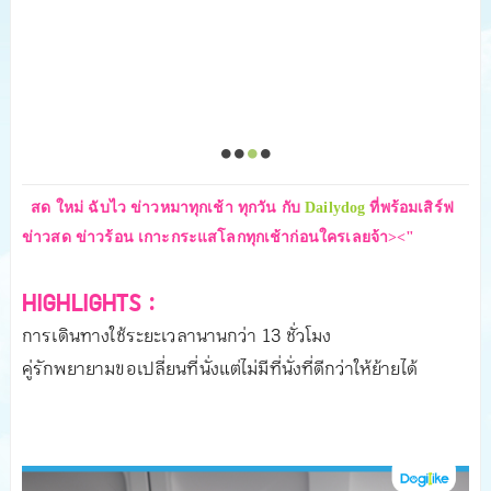
สด ใหม่ ฉับไว ข่าวหมาทุกเช้า ทุกวัน
กับ
Dailydog
ที่พร้อมเสิร์ฟ
ข่าวสด ข่าวร้อน เกาะกระแสโลกทุกเช้าก่อนใครเลยจ้า><"
HIGHLIGHTS :
การเดินทางใช้ระยะเวลานานกว่า 13 ชั่วโมง
คู่รักพยายามขอเปลี่ยนที่นั่งแต่ไม่มีที่นั่งที่ดีกว่าให้ย้ายได้