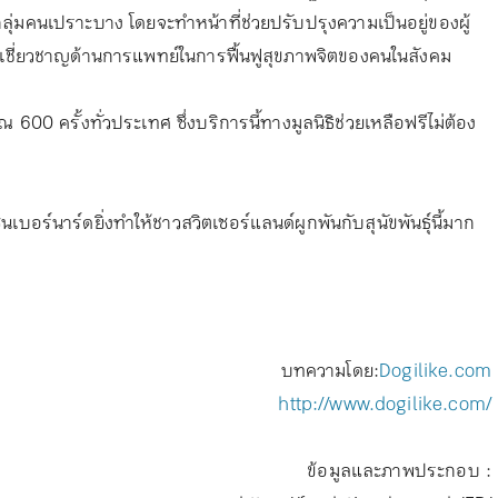
่มคนเปราะบาง โดยจะทำหน้าที่ช่วยปรับปรุงความเป็นอยู่ของผู้
ือผู้เชี่ยวชาญด้านการแพทย์ในการฟื้นฟูสุขภาพจิตของคนในสังคม
ณ 600 ครั้งทั่วประเทศ ซึ่งบริการนี้ทางมูลนิธิช่วยเหลือฟรีไม่ต้อง
บอร์นาร์ดยิ่งทำให้ชาวสวิตเซอร์แลนด์ผูกพันกับสุนัขพันธุ์นี้มาก
บทความโดย:
Dogilike.com
http://www.dogilike.com/
ข้อมูลและภาพประกอบ :