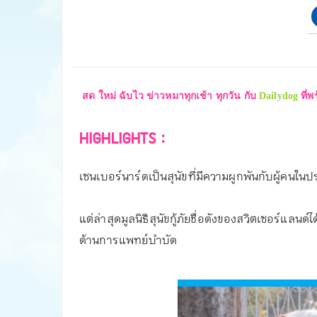
สด ใหม่ ฉับไว ข่าวหมาทุกเช้า ทุกวัน
กับ
Dailydog
ที่
HIGHLIGHTS :
เซนเบอร์นาร์ดเป็นสุนัขที่มีความผูกพันกับผู้คนใ
แต่ล่าสุดมูลนิธิสุนัขกู้ภัยชื่อดังของสวิตเซอร์แลนด
ด้านการแพทย์บำบัด