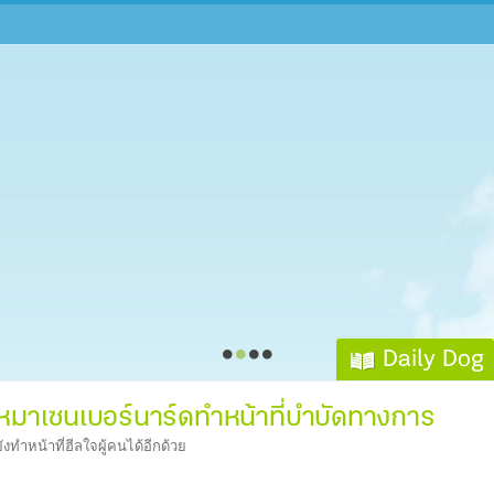
Daily Dog
ึกหมาเซนเบอร์นาร์ดทำหน้าที่บำบัดทางการ
ทำหน้าที่ฮีลใจผู้คนได้อีกด้วย