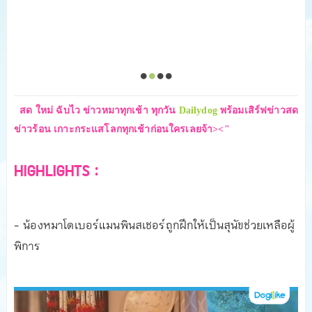
สด ใหม่ ฉับไว ข่าวหมาทุกเช้า ทุกวัน
Dailydog
พร้อมเสิร์ฟข่าวสด
ข่าวร้อน เกาะกระแสโลกทุกเช้าก่อนใครเลยจ้า><"
HIGHLIGHTS :
- น้องหมาโดเบอร์แมนพินสเชอร์ถูกฝึกให้เป็นสุนัขช่วยเหลือผู้
พิการ