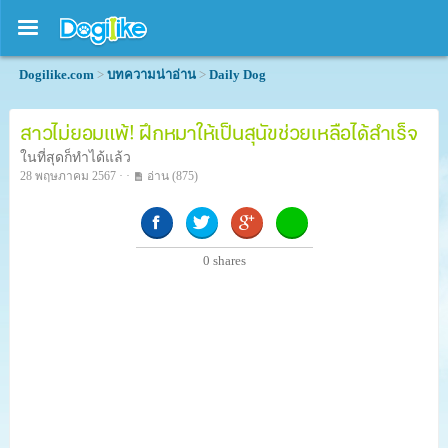
Dogilike.com
>
บทความน่าอ่าน
>
Daily Dog
สาวไม่ยอมแพ้! ฝึกหมาให้เป็นสุนัขช่วยเหลือได้สำเร็จ
ในที่สุดก็ทำได้แล้ว
28 พฤษภาคม 2567 · ·
อ่าน
(875)
0
shares