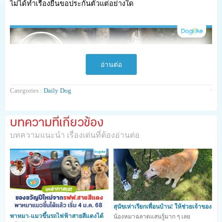
ไม่ได้ทำเรื่องยื่นขอประกันตัวแต่อย่างใด
อ่านต่อ
·
Categories :
Daily Dog
บทความที่เกี่ยวข้อง
บทความแนะนำ เรื่องเด่นที่ต้องอ่านต่อ
สุนัขเห่าเรียกเพื่อนบ้าน! ให้ช่วยเจ้าของ
พาหมา-แมวขึ้นรถไฟฟ้าสายสีแดงได้
น้องหมาฉลาดแสนรู้มาก ๆ เลย