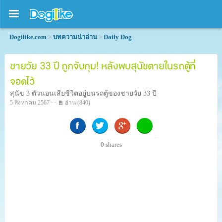
Dogilike.com
>
บทความน่าอ่าน
>
Daily Dog
ชายวัย 33 ปี ถูกจับกุม! หลังพบสุนัขตายในรถตู้ที่
จอดไว้
สุนัข 3 ตัวนอนเสียชีวิตอยู่บนรถตู้ของชายวัย 33 ปี
5 สิงหาคม 2567 · ·
อ่าน
(840)
0
shares