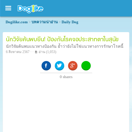
Dogilike.com
>
บทความน่าอ่าน
>
Daily Dog
นักวิจัยค้นพบยีน! ป้องกันโรคจอประสาทตาในสุนัข
นักวิจัยค้นพบแนวทางป้องกัน ย้ำว่ายังไม่ใช่แนวทางการรักษาโรคนี้
6 สิงหาคม 2567 · ·
อ่าน
(1,053)
0
shares