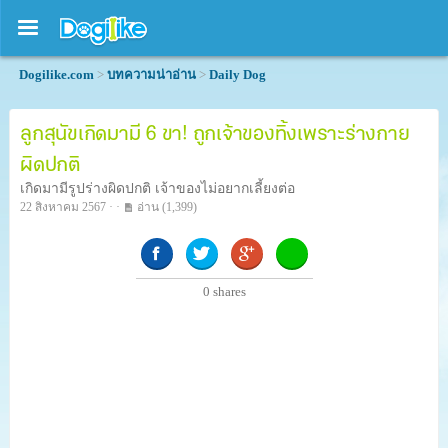
Dogilike.com
>
บทความน่าอ่าน
>
Daily Dog
ลูกสุนัขเกิดมามี 6 ขา! ถูกเจ้าของทิ้งเพราะร่างกาย
ผิดปกติ
เกิดมามีรูปร่างผิดปกติ เจ้าของไม่อยากเลี้ยงต่อ
22 สิงหาคม 2567 · ·
อ่าน
(1,399)
0
shares