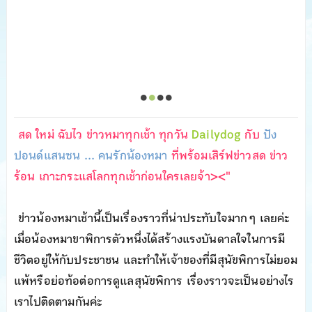
สด ใหม่ ฉับไว ข่าวหมาทุกเช้า ทุกวัน
Dailydog
กับ
ปัง
ปอนด์แสนซน ... คนรักน้องหมา
ที่พร้อมเสิร์ฟข่าวสด ข่าว
ร้อน เกาะกระแสโลกทุกเช้าก่อนใครเลยจ้า><"
ข่าวน้องหมาเช้านี้เป็นเรื่องราวที่น่าประทับใจมาก ๆ เลยค่ะ
เมื่อน้องหมาขาพิการตัวหนึ่งได้สร้างแรงบันดาลใจในการมี
ชีวิตอยู่ให้กับประชาชน และทำให้เจ้าของที่มีสุนัขพิการไม่ยอม
แพ้หรือย่อท้อต่อการดูแลสุนัขพิการ เรื่องราวจะเป็นอย่างไร
เราไปติดตามกันค่ะ