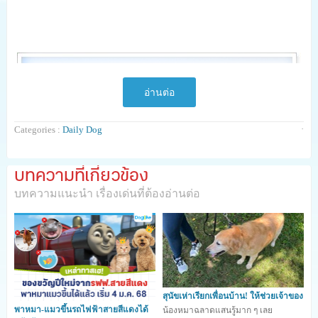
อ่านต่อ
·
Categories :
Daily Dog
บทความที่เกี่ยวข้อง
บทความแนะนำ เรื่องเด่นที่ต้องอ่านต่อ
สุนัขเห่าเรียกเพื่อนบ้าน! ให้ช่วยเจ้าของ
พาหมา-แมวขึ้นรถไฟฟ้าสายสีแดงได้
น้องหมาฉลาดแสนรู้มาก ๆ เลย