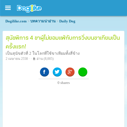
Dogilike.com
>
บทความน่าอ่าน
>
Daily Dog
สุนัขพิการ 4 ขาผู้ไม่ยอมแพ้กับการวิ่งบนขาเทียมเป็น
ครั้งแรก!
เป็นสุนัขตัวที่ 2 ในโลกที่ใช้ขาเทียมทั้งสี่ข้าง
2 เมษายน 2558 · ·
อ่าน
(8,005)
0
shares