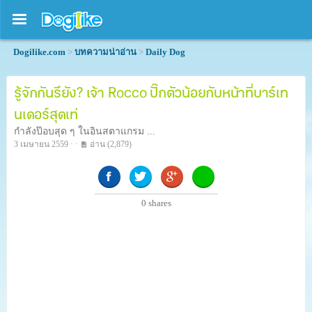
Dogilike.com
>
บทความน่าอ่าน
>
Daily Dog
รู้จักกันรึยัง? เจ้า Rocco ปั๊กตัวน้อยกับหน้าที่บาร์เท
นเดอร์สุดเท่
กำลังป๊อบสุด ๆ ในอินสตาแกรม ...
3 เมษายน 2559 · ·
อ่าน
(2,879)
0
shares