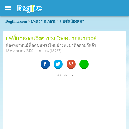
Dogilike.com
>
บทความน่าอ่าน
>
แฟชั่นน้องหมา
แฟชั่นทรงขนฮิตๆ ของน้องหมาชเนาเซอร์
น้องหมาพันธุ์นี้ตัดขนทรงไหนบ้างนะมาติดตามกันจ้า
18 พฤษภาคม 2556 · ·
อ่าน
(18,287)
288
shares