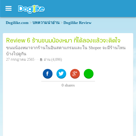
Dogilike.com
>
บทความน่าอ่าน
>
Dogilike Review
Review 6 ร้านขนมน้องหมา ที่ได้ลองแล้วจะติดใจ
ขนมน้องหมาจากร้านในอินสตาแกรมและใน Shopee จะมีร้านไหน
บ้างไปดูกัน
27 กรกฏาคม 2565 · ·
อ่าน
(4,096)
0
shares