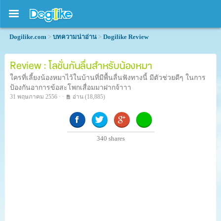
Dogilike.com
>
บทความน่าอ่าน
>
Dogilike Review
Review : โลชั่นกันลื่นสำหรับน้องหมา
ใครที่เลี้ยงน้องหมาไว้ในบ้านที่มีพื้นลื่นฟังทางนี้ มีตัวช่วยดีๆ ในการ
ป้องกันอาการข้อสะโพกเสื่อมมาฝากจ้าาา
31 พฤษภาคม 2556 · ·
อ่าน
(18,885)
340
shares