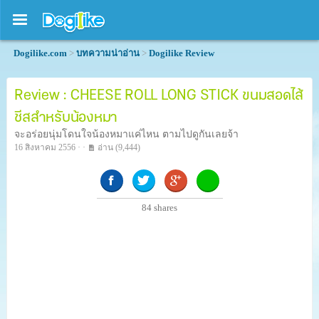
Dogilike.com
>
บทความน่าอ่าน
>
Dogilike Review
Review : CHEESE ROLL LONG STICK ขนมสอดไส้
ชีสสำหรับน้องหมา
จะอร่อยนุ่มโดนใจน้องหมาแค่ไหน ตามไปดูกันเลยจ้า
16 สิงหาคม 2556 · ·
อ่าน
(9,444)
84
shares