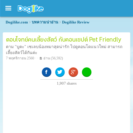
Dogilike.com
>
บทความน่าอ่าน
>
Dogilike Review
ตอบโจทย์คนเลี้ยงสัตว์ กับคอนเซปต์ Pet Friendly
ตาม "บูตะ" เซเลบน้องหมาสุดน่ารัก ไปดูคอนโดแนวใหม่ สามารถ
เลี้ยงสัตว์ได้กันค่ะ
7 พฤศจิกายน 2560 · ·
อ่าน
(56,592)
1,907
shares