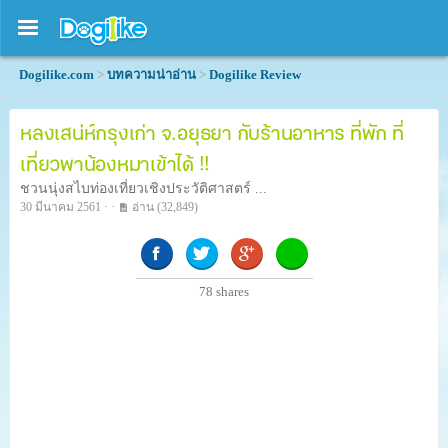
Dogilike.com
>
บทความน่าอ่าน
>
Dogilike Review
หลงเสน่ห์กรุงเก่า จ.อยุธยา กับร้านอาหาร ที่พัก ที่
เที่ยวพาน้องหมาเข้าได้ !!
ชวนนุ่งสไบท่องเที่ยวเชิงประวัติศาสตร์ ...
30 มีนาคม 2561 · ·
อ่าน
(32,849)
78
shares