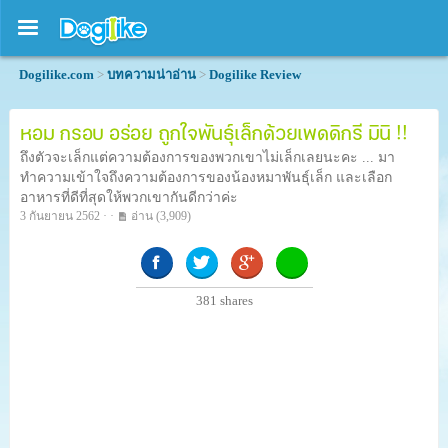
Dogilike.com
>
บทความน่าอ่าน
>
Dogilike Review
หอม กรอบ อร่อย ถูกใจพันธุ์เล็กด้วยเพดดิกรี มินิ !!
ถึงตัวจะเล็กแต่ความต้องการของพวกเขาไม่เล็กเลยนะคะ ... มา
ทำความเข้าใจถึงความต้องการของน้องหมาพันธุ์เล็ก และเลือก
อาหารที่ดีที่สุดให้พวกเขากันดีกว่าค่ะ
3 กันยายน 2562 · ·
อ่าน
(3,909)
381
shares