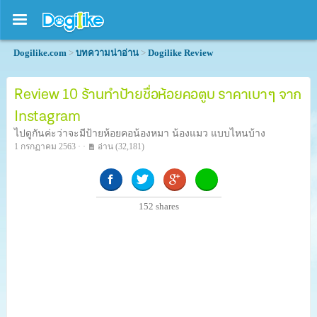
Dogilike.com
>
บทความน่าอ่าน
>
Dogilike Review
Review 10 ร้านทำป้ายชื่อห้อยคอตูบ ราคาเบา ๆ จาก
Instagram
ไปดูกันค่ะว่าจะมีป้ายห้อยคอน้องหมา น้องแมว แบบไหนบ้าง
1 กรกฏาคม 2563 · ·
อ่าน
(32,181)
152
shares