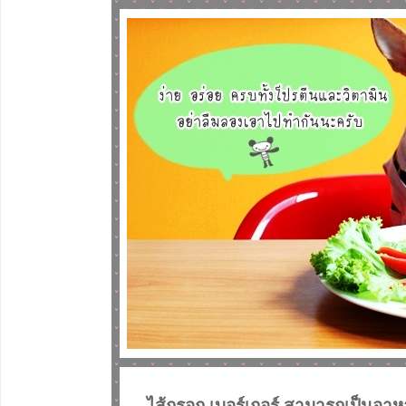
ไส้กรอก เบอร์เกอร์ สามารถเป็นอาห