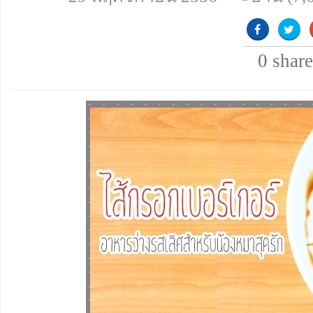
0
share