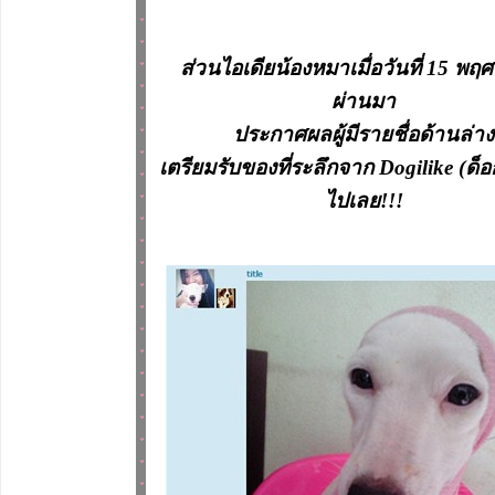
ส่วนไอเดียน้องหมาเมื่อวันที่ 15 พฤศจ
ผ่านมา
ประกาศผลผู้มีรายชื่อด้านล่าง
เตรียมรับของที่ระลึกจาก Dogilike (ด็
ไปเลย!!!