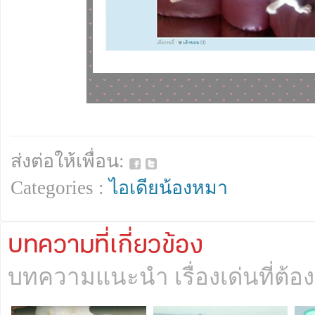
ส่งต่อให้เพื่อน:
Categories :
ไอเดียน้องหมา
บทความที่เกี่ยวข้อง
บทความแนะนำ เรื่องเด่นที่ต้อง