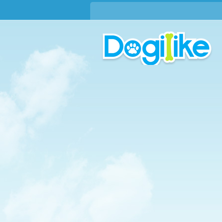
บทความใหม่ !!