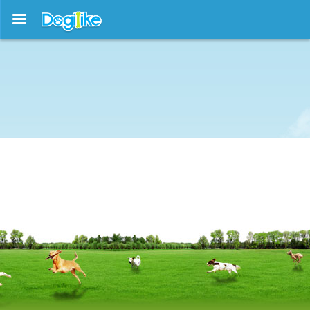
บทความใหม่ !!