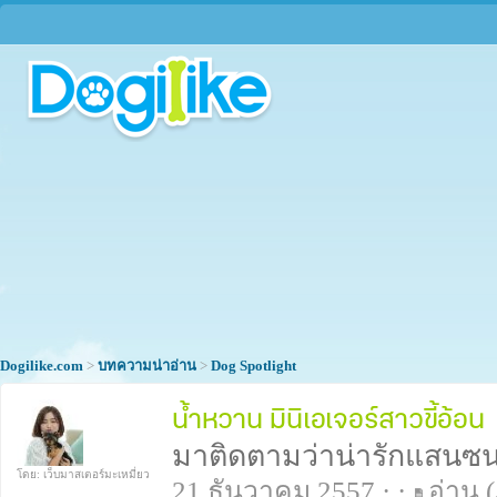
Dogilike.com
>
บทความน่าอ่าน
>
Dog Spotlight
น้ำหวาน มินิเอเจอร์สาวขี้อ้อน
มาติดตามว่าน่ารักแสนซน
โดย: เว็บมาสเตอร์มะเหมี่ยว
21 ธันวาคม 2557 · ·
อ่าน