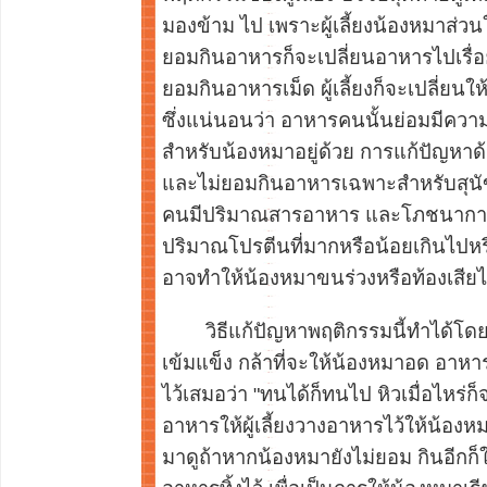
มองข้าม ไป เพราะผู้เลี้ยงน้องหมาส่ว
ยอมกินอาหารก็จะเปลี่ยนอาหารไปเรื่อ
ยอมกินอาหารเม็ด ผู้เลี้ยงก็จะเปลี่
ซึ่งแน่นอนว่า อาหารคนนั้นย่อมมีควา
สำหรับน้องหมาอยู่ด้วย การแก้ปัญหาด้ว
และไม่ยอมกินอาหารเฉพาะสำหรับสุนัข
คนมีปริมาณสารอาหาร และโภชนาการที
ปริมาณโปรตีนที่มากหรือน้อยเกินไปหรื
อาจทำให้น้องหมาขนร่วงหรือท้องเสียได
วิธีแก้ปัญหาพฤติกรรมนี้ทำได้โดยก
เข้มแข็ง กล้าที่จะให้น้องหมาอด อาหา
ไว้เสมอว่า "ทนได้ก็ทนไป หิวเมื่อไหร่ก็จ
อาหารให้ผู้เลี้ยงวางอาหารไว้ให้น้องหม
มาดูถ้าหากน้องหมายังไม่ยอม กินอีกก็