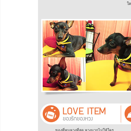
ใ
ของที่หนูหวงที่สุด หวงมากไม่ให้ใคร