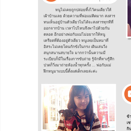
หนูไม่เคยถูกปล่อยทิ้งไว้คนเดียวให้
เฝ้าบ้านเลย ด้วยความที่พ่อแม่ติดมาก สงสาร
ทนเห็นอยู่บ้านตัวเดียวไม่ได้จะสงสารทุกทีที่
ออกจากบ้าน เวลาไปไหนจึงพาไปด้วยกัน
ตลอด อีกอย่างพ่อกับแม่ไม่อยากให้หนู
เครียดที่ต้องอยู่ตัวเดียว หนูเลยเป็นหมาที่
อิสระไม่เคยโดนกักขังในกรง เดินเล่นวิ่ง
สนุกสนานสบายใจ มากกว่านั้นความมี
ระเบียบก็มีในเรื่องการขับถ่าย รู้จักที่ทางรู้สึก
ปวดก็วิ่งมาถ่ายห้องน้ำทุกครั้ง ... พ่อกับแม่
ฝึกหนูมาแบบนี้ตั้งแต่เด็กเลยล่ะค่ะ
ข้
เช
กิ