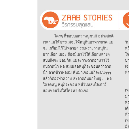
ใครๆ ก็ชอบบอกว่าหนูซน!! อย่างปกติ
เวลาแม่ให้ข่าวแม่จะให้หนูกินอาหารถาด แม่
วั
จะ เตรียมไว้ให้หลายๆ รสเพราะว่าหนูกิน
หร
ยากเลือก เยอะ ต้องมีเอาไว้ให้เลือกหลายๆ
ใก
แบบถึงจะ ยอมกิน แม่จะวางถาดอาหารไว้
บา
กับถาดน้ำ พอ แม่เผลอหนูก็จะชอบคว่ำถาด
เจ
น้ำ ถาดข้าวพอแม่ หันมาเจอแม่ก็จะบ่นๆๆๆ
ทุ
แล้วก็ต้องทำความ สะอาดกันยกใหญ่ ... พอ
ใครดุหนู หนูก็จะชอบ หนีไปหลบใต้เก้าอี้
เห
แอบซ่อนไม่ให้ใครหา ตัวเจอ
มา
หร
เด
ทั
เห
มื