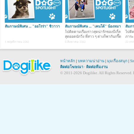
สัมภาษณ์พิเศษ ... "ออโรร่า" ชิวาวา
สัมภาษณ์พิเศษ ... "เคนโด้" น้องหมา
สัมภา
จิ๋วสุ
นักวิ่
ไปติดตามเรื่องราวสุดน่ารักของบีเกิ้ล
พันท
ไปติด
สุดยอดนักวิ่ง ที่สาว ๆ ต่างก็พากันกรี๊ด
ภาระ 
1 พฤศจิกายน 2562
6 สิงหาคม 2562
22 กร
หน้าหลัก
|
บทความน่าอ่าน
|
มุมเรื่องสนุก
|
Si
ติดต่อโฆษณา
·
ติดต่อทีมงาน
© 2011-2026 Dogilike. All Rights Reserved. B