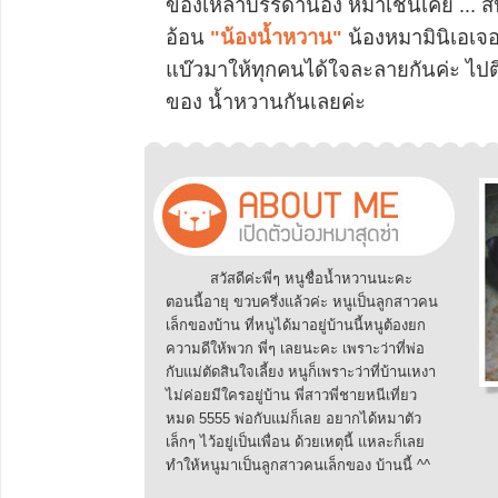
ของเหล่าบรรดาน้อง หมาเช่นเคย ... สัป
อ้อน
"น้องน้ำหวาน"
น้องหมามินิเอเจอ
แบ๊วมาให้ทุกคนได้ใจละลายกันค่ะ ไปต
ของ น้ำหวานกันเลยค่ะ
สวัสดีค่ะพี่ๆ หนูชื่อน้ำหวานนะคะ
ตอนนี้อายุ ขวบครึ่งแล้วค่ะ หนูเป็นลูกสาวคน
เล็กของบ้าน ที่หนูได้มาอยู่บ้านนี้หนูต้องยก
ความดีให้พวก พี่ๆ เลยนะคะ เพราะว่าที่พ่อ
กับแม่ตัดสินใจเลี้ยง หนูก็เพราะว่าที่บ้านเหงา
ไม่ค่อยมีใครอยู่บ้าน พี่สาวพี่ชายหนีเที่ยว
หมด 5555 พ่อกับแม่ก็เลย อยากได้หมาตัว
เล็กๆ ไว้อยู่เป็นเพื่อน ด้วยเหตุนี้ แหละก็เลย
ทำให้หนูมาเป็นลูกสาวคนเล็กของ บ้านนี้ ^^